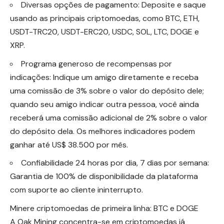
Diversas opções de pagamento: Deposite e saque
usando as principais criptomoedas, como BTC, ETH,
USDT-TRC20, USDT-ERC20, USDC, SOL, LTC, DOGE e
XRP.
Programa generoso de recompensas por
indicações: Indique um amigo diretamente e receba
uma comissão de 3% sobre o valor do depósito dele;
quando seu amigo indicar outra pessoa, você ainda
receberá uma comissão adicional de 2% sobre o valor
do depósito dela. Os melhores indicadores podem
ganhar até US$ 38.500 por mês.
Confiabilidade 24 horas por dia, 7 dias por semana:
Garantia de 100% de disponibilidade da plataforma
com suporte ao cliente ininterrupto.
Minere criptomoedas de primeira linha: BTC e DOGE
A Oak Mining concentra-se em criptomoedas já