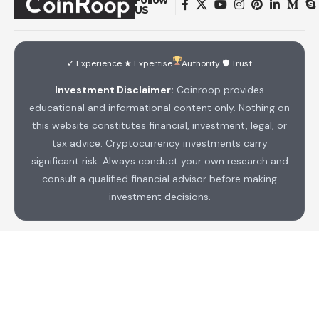
US
✓ Experience ★ Expertise
Authority 🛡 Trust
Investment Disclaimer:
Coinroop provides
educational and informational content only. Nothing on
this website constitutes financial, investment, legal, or
tax advice. Cryptocurrency investments carry
significant risk. Always conduct your own research and
consult a qualified financial advisor before making
investment decisions.