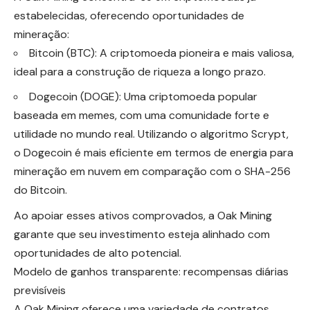
estabelecidas, oferecendo oportunidades de
mineração:
Bitcoin (BTC): A criptomoeda pioneira e mais valiosa,
ideal para a construção de riqueza a longo prazo.
Dogecoin (DOGE): Uma criptomoeda popular
baseada em memes, com uma comunidade forte e
utilidade no mundo real. Utilizando o algoritmo Scrypt,
o Dogecoin é mais eficiente em termos de energia para
mineração em nuvem em comparação com o SHA-256
do Bitcoin.
Ao apoiar esses ativos comprovados, a Oak Mining
garante que seu investimento esteja alinhado com
oportunidades de alto potencial.
Modelo de ganhos transparente: recompensas diárias
previsíveis
A Oak Mining oferece uma variedade de contratos