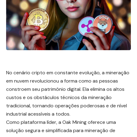
No cenário cripto em constante evolução, a mineração
em nuvem revolucionou a forma como as pessoas
constroem seu patrimônio digital. Ela elimina os altos
custos e os obstáculos técnicos da mineração
tradicional, tornando operações poderosas e de nível
industrial acessíveis a todos.
Como plataforma líder, a Oak Mining oferece uma
solução segura e simplificada para mineração de