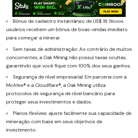
Bônus de cadastro instantâneo de US$ 18: Novos
usuários recebem um bônus de boas-vindas imediato
para começar a minerar.
Sem taxas de administração: Ao contrário de muitos
concorrentes, a Oak Mining não possui taxas ocultas,
garantindo que você fique com 100% dos seus ganhos.
Segurança de nível empresarial: Em parceria com a
McAfee® e a Cloudflare®, a Oak Mining utiliza
protocolos de segurança de nível bancário para
proteger seus investimentos e dados.
Planos flexíveis: ajuste facilmente sua capacidade de
mineração com base em seus objetivos de
investimento.