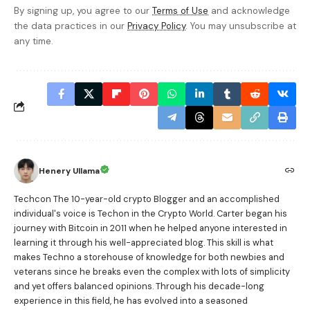
By signing up, you agree to our
Terms of Use
and acknowledge
the data practices in our
Privacy Policy
. You may unsubscribe at
any time.
Henery Ullama
Techcon The 10-year-old crypto Blogger and an accomplished
individual's voice is Techon in the Crypto World. Carter began his
journey with Bitcoin in 2011 when he helped anyone interested in
learning it through his well-appreciated blog. This skill is what
makes Techno a storehouse of knowledge for both newbies and
veterans since he breaks even the complex with lots of simplicity
and yet offers balanced opinions. Through his decade-long
experience in this field, he has evolved into a seasoned