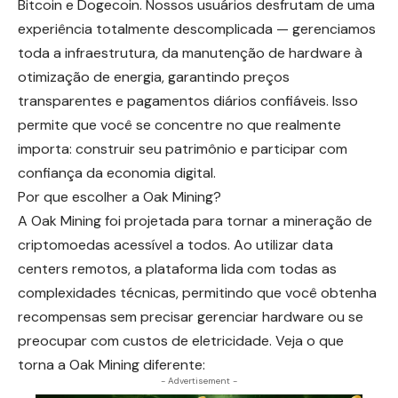
Bitcoin e Dogecoin. Nossos usuários desfrutam de uma
experiência totalmente descomplicada — gerenciamos
toda a infraestrutura, da manutenção de hardware à
otimização de energia, garantindo preços
transparentes e pagamentos diários confiáveis. Isso
permite que você se concentre no que realmente
importa: construir seu patrimônio e participar com
confiança da economia digital.
Por que escolher a Oak Mining?
A Oak Mining foi projetada para tornar a mineração de
criptomoedas acessível a todos. Ao utilizar data
centers remotos, a plataforma lida com todas as
complexidades técnicas, permitindo que você obtenha
recompensas sem precisar gerenciar hardware ou se
preocupar com custos de eletricidade. Veja o que
torna a Oak Mining diferente:
- Advertisement -