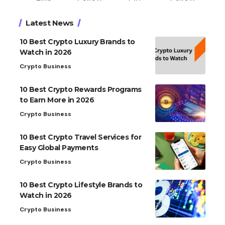
Latest News
10 Best Crypto Luxury Brands to
Watch in 2026
Crypto Business
10 Best Crypto Rewards Programs
to Earn More in 2026
Crypto Business
10 Best Crypto Travel Services for
Easy Global Payments
Crypto Business
10 Best Crypto Lifestyle Brands to
Watch in 2026
Crypto Business