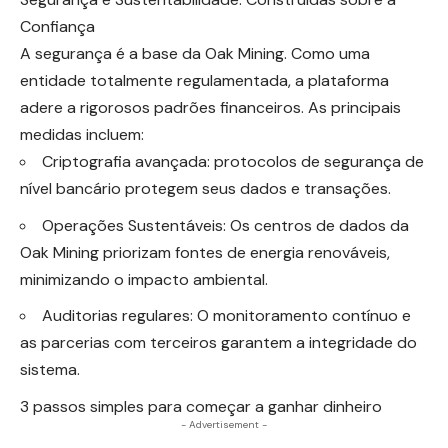
Confiança
A segurança é a base da Oak Mining. Como uma
entidade totalmente regulamentada, a plataforma
adere a rigorosos padrões financeiros. As principais
medidas incluem:
Criptografia avançada: protocolos de segurança de
nível bancário protegem seus dados e transações.
Operações Sustentáveis: Os centros de dados da
Oak Mining priorizam fontes de energia renováveis,
minimizando o impacto ambiental.
Auditorias regulares: O monitoramento contínuo e
as parcerias com terceiros garantem a integridade do
sistema.
3 passos simples para começar a ganhar dinheiro
- Advertisement -