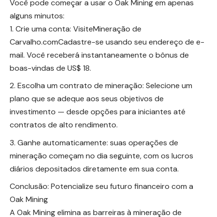
Você pode começar a usar o Oak Mining em apenas
alguns minutos:
Crie uma conta: VisiteMineração de
Carvalho.comCadastre-se usando seu endereço de e-
mail. Você receberá instantaneamente o bônus de
boas-vindas de US$ 18.
Escolha um contrato de mineração: Selecione um
plano que se adeque aos seus objetivos de
investimento — desde opções para iniciantes até
contratos de alto rendimento.
Ganhe automaticamente: suas operações de
mineração começam no dia seguinte, com os lucros
diários depositados diretamente em sua conta.
Conclusão: Potencialize seu futuro financeiro com a
Oak Mining
A Oak Mining elimina as barreiras à mineração de