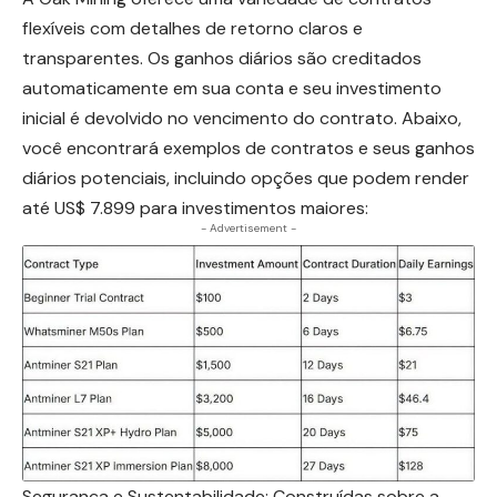
flexíveis com detalhes de retorno claros e
transparentes. Os ganhos diários são creditados
automaticamente em sua conta e seu investimento
inicial é devolvido no vencimento do contrato. Abaixo,
você encontrará exemplos de contratos e seus ganhos
diários potenciais, incluindo opções que podem render
até US$ 7.899 para investimentos maiores:
- Advertisement -
Segurança e Sustentabilidade: Construídas sobre a